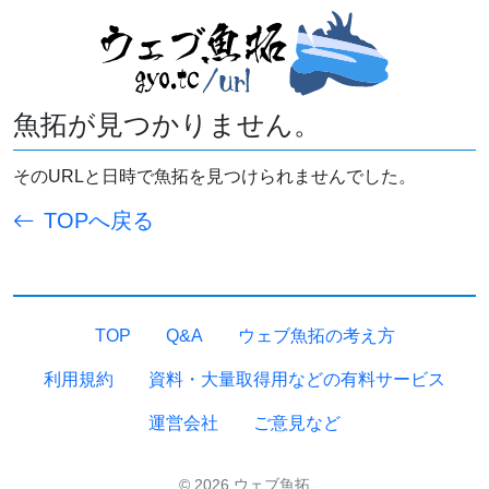
魚拓が見つかりません。
そのURLと日時で魚拓を見つけられませんでした。
TOPへ戻る
TOP
Q&A
ウェブ魚拓の考え方
利用規約
資料・大量取得用などの有料サービス
運営会社
ご意見など
© 2026 ウェブ魚拓