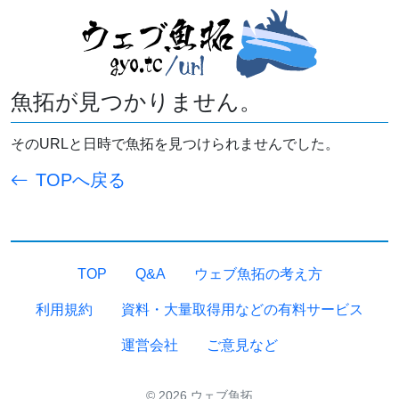
魚拓が見つかりません。
そのURLと日時で魚拓を見つけられませんでした。
TOPへ戻る
TOP
Q&A
ウェブ魚拓の考え方
利用規約
資料・大量取得用などの有料サービス
運営会社
ご意見など
© 2026 ウェブ魚拓