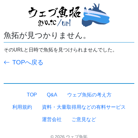
魚拓が見つかりません。
そのURLと日時で魚拓を見つけられませんでした。
TOPへ戻る
TOP
Q&A
ウェブ魚拓の考え方
利用規約
資料・大量取得用などの有料サービス
運営会社
ご意見など
© 2026 ウェブ魚拓