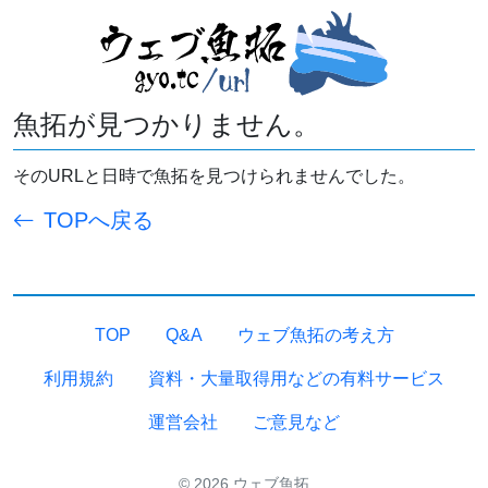
魚拓が見つかりません。
そのURLと日時で魚拓を見つけられませんでした。
TOPへ戻る
TOP
Q&A
ウェブ魚拓の考え方
利用規約
資料・大量取得用などの有料サービス
運営会社
ご意見など
© 2026 ウェブ魚拓