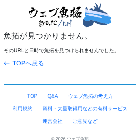
魚拓が見つかりません。
そのURLと日時で魚拓を見つけられませんでした。
TOPへ戻る
TOP
Q&A
ウェブ魚拓の考え方
利用規約
資料・大量取得用などの有料サービス
運営会社
ご意見など
© 2026 ウェブ魚拓