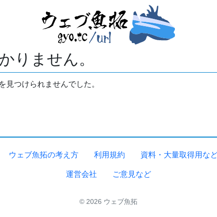
かりません。
拓を見つけられませんでした。
ウェブ魚拓の考え方
利用規約
資料・大量取得用な
運営会社
ご意見など
© 2026 ウェブ魚拓