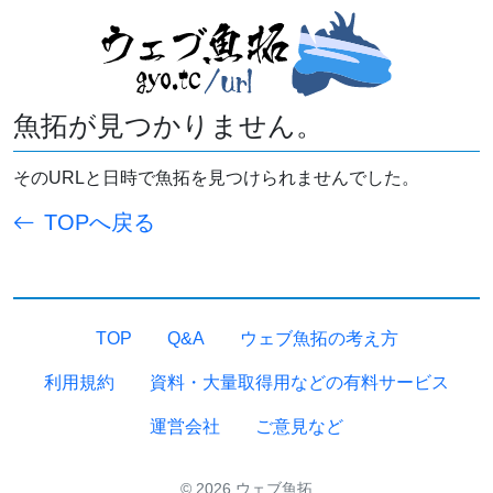
魚拓が見つかりません。
そのURLと日時で魚拓を見つけられませんでした。
TOPへ戻る
TOP
Q&A
ウェブ魚拓の考え方
利用規約
資料・大量取得用などの有料サービス
運営会社
ご意見など
© 2026 ウェブ魚拓