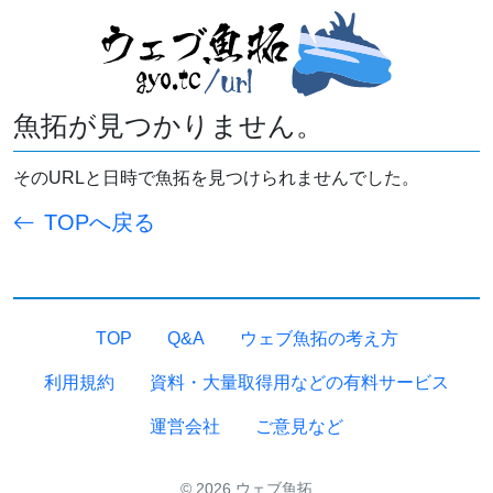
魚拓が見つかりません。
そのURLと日時で魚拓を見つけられませんでした。
TOPへ戻る
TOP
Q&A
ウェブ魚拓の考え方
利用規約
資料・大量取得用などの有料サービス
運営会社
ご意見など
© 2026 ウェブ魚拓