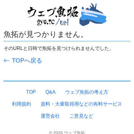
魚拓が見つかりません。
そのURLと日時で魚拓を見つけられませんでした。
TOPへ戻る
TOP
Q&A
ウェブ魚拓の考え方
利用規約
資料・大量取得用などの有料サービス
運営会社
ご意見など
© 2026 ウェブ魚拓