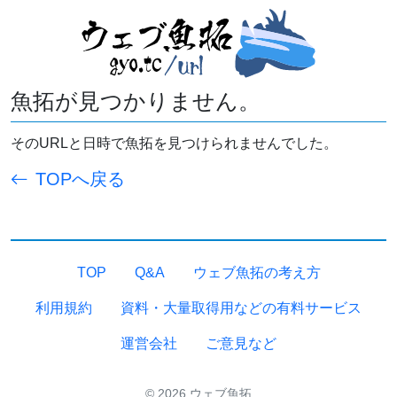
魚拓が見つかりません。
そのURLと日時で魚拓を見つけられませんでした。
TOPへ戻る
TOP
Q&A
ウェブ魚拓の考え方
利用規約
資料・大量取得用などの有料サービス
運営会社
ご意見など
© 2026 ウェブ魚拓