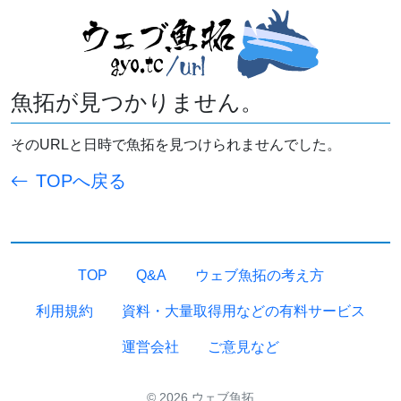
魚拓が見つかりません。
そのURLと日時で魚拓を見つけられませんでした。
TOPへ戻る
TOP
Q&A
ウェブ魚拓の考え方
利用規約
資料・大量取得用などの有料サービス
運営会社
ご意見など
© 2026 ウェブ魚拓