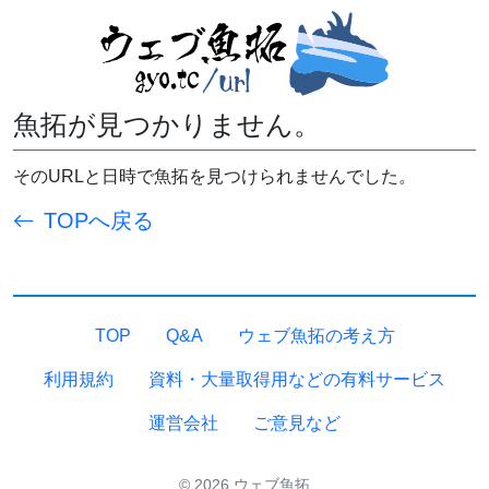
魚拓が見つかりません。
そのURLと日時で魚拓を見つけられませんでした。
TOPへ戻る
TOP
Q&A
ウェブ魚拓の考え方
利用規約
資料・大量取得用などの有料サービス
運営会社
ご意見など
© 2026 ウェブ魚拓