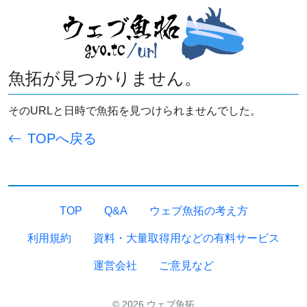
魚拓が見つかりません。
そのURLと日時で魚拓を見つけられませんでした。
TOPへ戻る
TOP
Q&A
ウェブ魚拓の考え方
利用規約
資料・大量取得用などの有料サービス
運営会社
ご意見など
© 2026 ウェブ魚拓