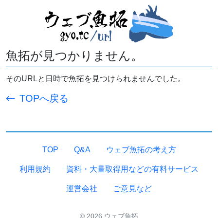
魚拓が見つかりません。
そのURLと日時で魚拓を見つけられませんでした。
TOPへ戻る
TOP
Q&A
ウェブ魚拓の考え方
利用規約
資料・大量取得用などの有料サービス
運営会社
ご意見など
© 2026 ウェブ魚拓