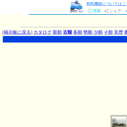
有料機能についてはこ
情報
シェア