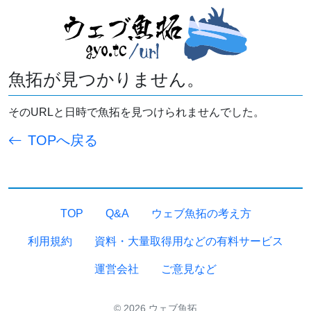
魚拓が見つかりません。
そのURLと日時で魚拓を見つけられませんでした。
TOPへ戻る
TOP
Q&A
ウェブ魚拓の考え方
利用規約
資料・大量取得用などの有料サービス
運営会社
ご意見など
© 2026 ウェブ魚拓