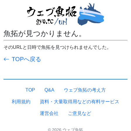
魚拓が見つかりません。
そのURLと日時で魚拓を見つけられませんでした。
TOPへ戻る
TOP
Q&A
ウェブ魚拓の考え方
利用規約
資料・大量取得用などの有料サービス
運営会社
ご意見など
© 2026 ウェブ魚拓