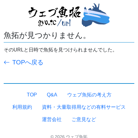
魚拓が見つかりません。
そのURLと日時で魚拓を見つけられませんでした。
TOPへ戻る
TOP
Q&A
ウェブ魚拓の考え方
利用規約
資料・大量取得用などの有料サービス
運営会社
ご意見など
© 2026 ウェブ魚拓