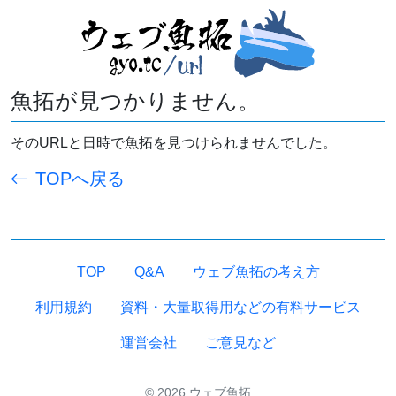
魚拓が見つかりません。
そのURLと日時で魚拓を見つけられませんでした。
TOPへ戻る
TOP
Q&A
ウェブ魚拓の考え方
利用規約
資料・大量取得用などの有料サービス
運営会社
ご意見など
© 2026 ウェブ魚拓