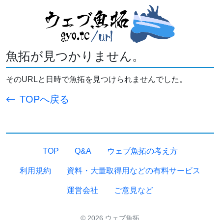
魚拓が見つかりません。
そのURLと日時で魚拓を見つけられませんでした。
TOPへ戻る
TOP
Q&A
ウェブ魚拓の考え方
利用規約
資料・大量取得用などの有料サービス
運営会社
ご意見など
© 2026 ウェブ魚拓