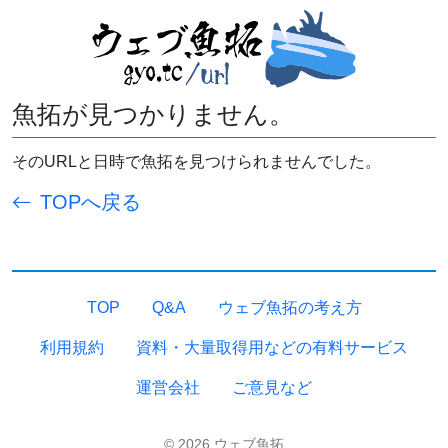
魚拓が見つかりません。
そのURLと日時で魚拓を見つけられませんでした。
TOPへ戻る
TOP
Q&A
ウェブ魚拓の考え方
利用規約
資料・大量取得用などの有料サービス
運営会社
ご意見など
© 2026 ウェブ魚拓