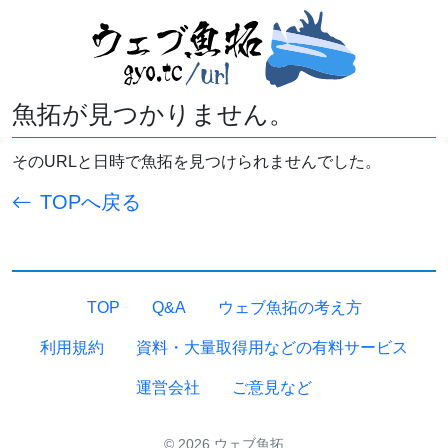
魚拓が見つかりません。
そのURLと日時で魚拓を見つけられませんでした。
TOPへ戻る
TOP
Q&A
ウェブ魚拓の考え方
利用規約
資料・大量取得用などの有料サービス
運営会社
ご意見など
© 2026 ウェブ魚拓