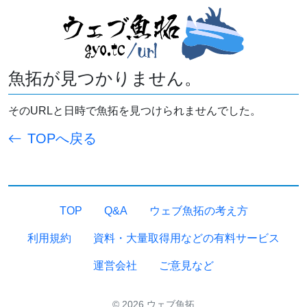
魚拓が見つかりません。
そのURLと日時で魚拓を見つけられませんでした。
TOPへ戻る
TOP
Q&A
ウェブ魚拓の考え方
利用規約
資料・大量取得用などの有料サービス
運営会社
ご意見など
© 2026 ウェブ魚拓