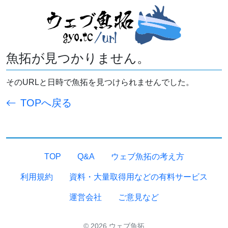
魚拓が見つかりません。
そのURLと日時で魚拓を見つけられませんでした。
TOPへ戻る
TOP
Q&A
ウェブ魚拓の考え方
利用規約
資料・大量取得用などの有料サービス
運営会社
ご意見など
© 2026 ウェブ魚拓