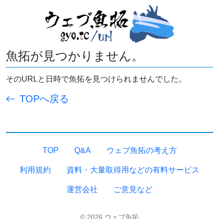
魚拓が見つかりません。
そのURLと日時で魚拓を見つけられませんでした。
TOPへ戻る
TOP
Q&A
ウェブ魚拓の考え方
利用規約
資料・大量取得用などの有料サービス
運営会社
ご意見など
© 2026 ウェブ魚拓