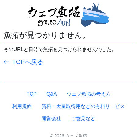
魚拓が見つかりません。
そのURLと日時で魚拓を見つけられませんでした。
TOPへ戻る
TOP
Q&A
ウェブ魚拓の考え方
利用規約
資料・大量取得用などの有料サービス
運営会社
ご意見など
© 2026 ウェブ魚拓