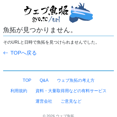
魚拓が見つかりません。
そのURLと日時で魚拓を見つけられませんでした。
TOPへ戻る
TOP
Q&A
ウェブ魚拓の考え方
利用規約
資料・大量取得用などの有料サービス
運営会社
ご意見など
© 2026 ウェブ魚拓