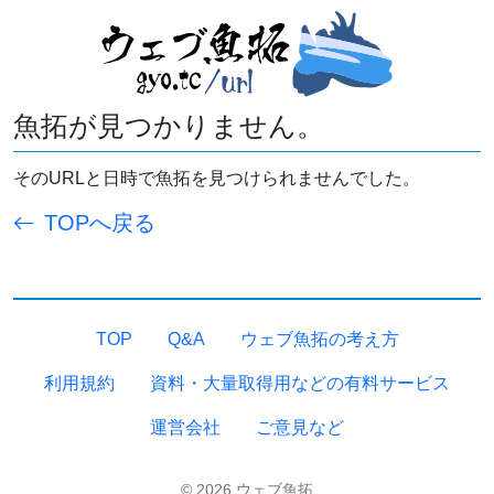
魚拓が見つかりません。
そのURLと日時で魚拓を見つけられませんでした。
TOPへ戻る
TOP
Q&A
ウェブ魚拓の考え方
利用規約
資料・大量取得用などの有料サービス
運営会社
ご意見など
© 2026 ウェブ魚拓