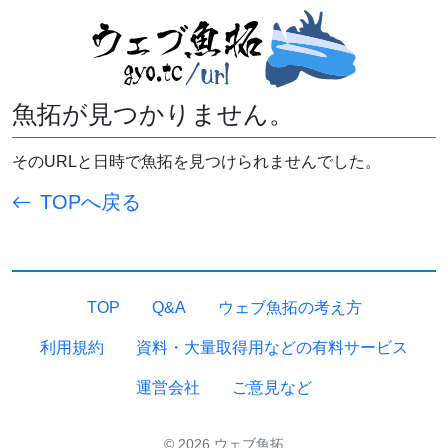
魚拓が見つかりません。
そのURLと日時で魚拓を見つけられませんでした。
TOPへ戻る
TOP
Q&A
ウェブ魚拓の考え方
利用規約
資料・大量取得用などの有料サービス
運営会社
ご意見など
© 2026 ウェブ魚拓