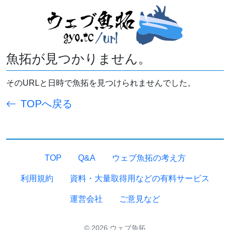
魚拓が見つかりません。
そのURLと日時で魚拓を見つけられませんでした。
TOPへ戻る
TOP
Q&A
ウェブ魚拓の考え方
利用規約
資料・大量取得用などの有料サービス
運営会社
ご意見など
© 2026 ウェブ魚拓