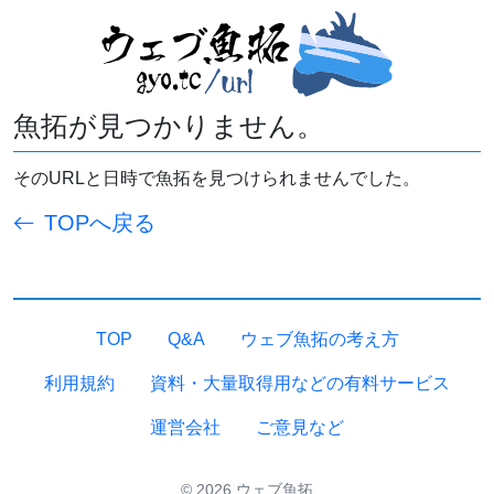
魚拓が見つかりません。
そのURLと日時で魚拓を見つけられませんでした。
TOPへ戻る
TOP
Q&A
ウェブ魚拓の考え方
利用規約
資料・大量取得用などの有料サービス
運営会社
ご意見など
© 2026 ウェブ魚拓