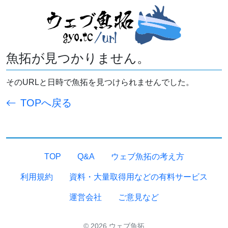
魚拓が見つかりません。
そのURLと日時で魚拓を見つけられませんでした。
TOPへ戻る
TOP
Q&A
ウェブ魚拓の考え方
利用規約
資料・大量取得用などの有料サービス
運営会社
ご意見など
© 2026 ウェブ魚拓