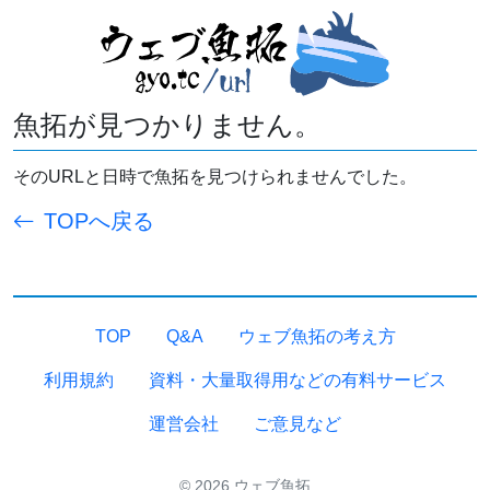
魚拓が見つかりません。
そのURLと日時で魚拓を見つけられませんでした。
TOPへ戻る
TOP
Q&A
ウェブ魚拓の考え方
利用規約
資料・大量取得用などの有料サービス
運営会社
ご意見など
© 2026 ウェブ魚拓