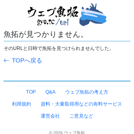
魚拓が見つかりません。
そのURLと日時で魚拓を見つけられませんでした。
TOPへ戻る
TOP
Q&A
ウェブ魚拓の考え方
利用規約
資料・大量取得用などの有料サービス
運営会社
ご意見など
© 2026 ウェブ魚拓