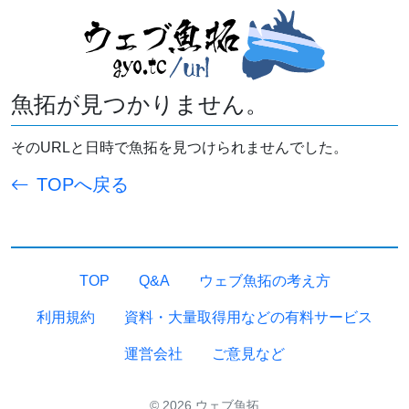
魚拓が見つかりません。
そのURLと日時で魚拓を見つけられませんでした。
TOPへ戻る
TOP
Q&A
ウェブ魚拓の考え方
利用規約
資料・大量取得用などの有料サービス
運営会社
ご意見など
© 2026 ウェブ魚拓