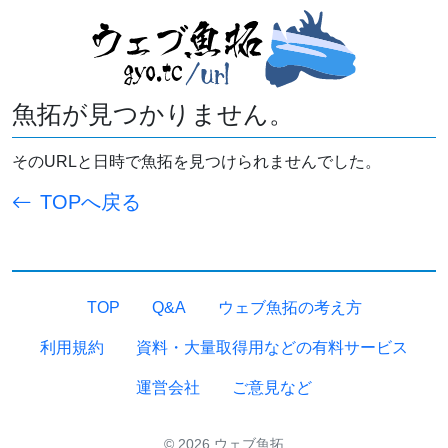
魚拓が見つかりません。
そのURLと日時で魚拓を見つけられませんでした。
TOPへ戻る
TOP
Q&A
ウェブ魚拓の考え方
利用規約
資料・大量取得用などの有料サービス
運営会社
ご意見など
© 2026 ウェブ魚拓