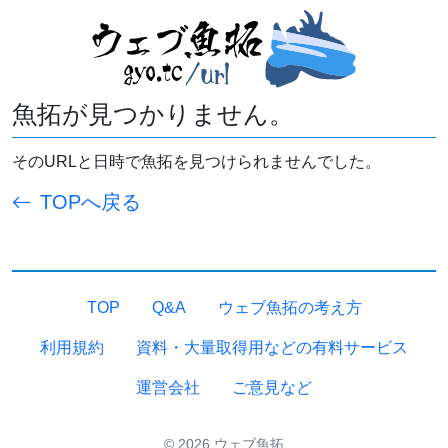
魚拓が見つかりません。
そのURLと日時で魚拓を見つけられませんでした。
TOPへ戻る
TOP
Q&A
ウェブ魚拓の考え方
利用規約
資料・大量取得用などの有料サービス
運営会社
ご意見など
© 2026 ウェブ魚拓