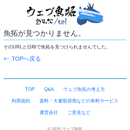
魚拓が見つかりません。
そのURLと日時で魚拓を見つけられませんでした。
TOPへ戻る
TOP
Q&A
ウェブ魚拓の考え方
利用規約
資料・大量取得用などの有料サービス
運営会社
ご意見など
© 2026 ウェブ魚拓