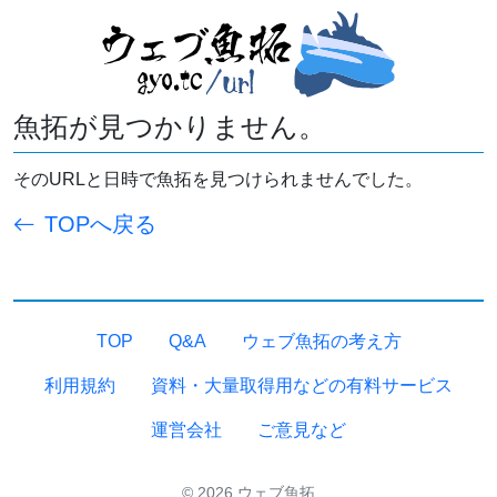
魚拓が見つかりません。
そのURLと日時で魚拓を見つけられませんでした。
TOPへ戻る
TOP
Q&A
ウェブ魚拓の考え方
利用規約
資料・大量取得用などの有料サービス
運営会社
ご意見など
© 2026 ウェブ魚拓