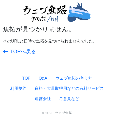
魚拓が見つかりません。
そのURLと日時で魚拓を見つけられませんでした。
TOPへ戻る
TOP
Q&A
ウェブ魚拓の考え方
利用規約
資料・大量取得用などの有料サービス
運営会社
ご意見など
© 2026 ウェブ魚拓