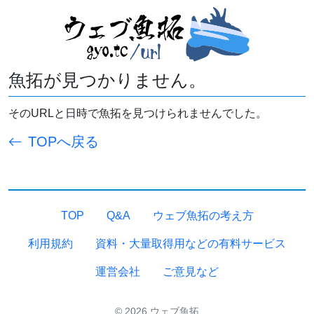
魚拓が見つかりません。
そのURLと日時で魚拓を見つけられませんでした。
TOPへ戻る
TOP
Q&A
ウェブ魚拓の考え方
利用規約
資料・大量取得用などの有料サービス
運営会社
ご意見など
© 2026 ウェブ魚拓