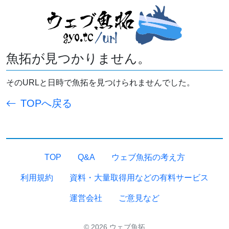
魚拓が見つかりません。
そのURLと日時で魚拓を見つけられませんでした。
TOPへ戻る
TOP
Q&A
ウェブ魚拓の考え方
利用規約
資料・大量取得用などの有料サービス
運営会社
ご意見など
© 2026 ウェブ魚拓