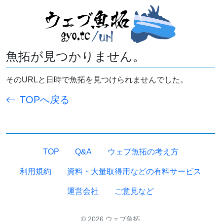
魚拓が見つかりません。
そのURLと日時で魚拓を見つけられませんでした。
TOPへ戻る
TOP
Q&A
ウェブ魚拓の考え方
利用規約
資料・大量取得用などの有料サービス
運営会社
ご意見など
© 2026 ウェブ魚拓