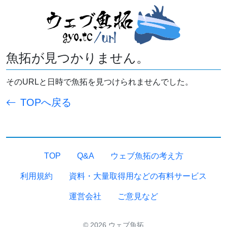
魚拓が見つかりません。
そのURLと日時で魚拓を見つけられませんでした。
TOPへ戻る
TOP
Q&A
ウェブ魚拓の考え方
利用規約
資料・大量取得用などの有料サービス
運営会社
ご意見など
© 2026 ウェブ魚拓