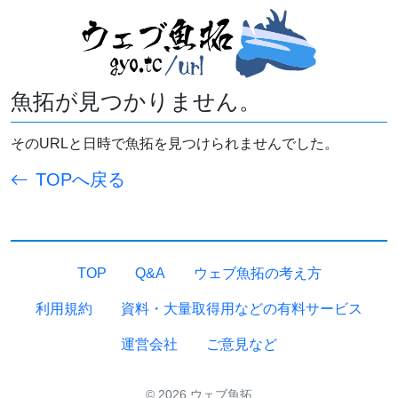
魚拓が見つかりません。
そのURLと日時で魚拓を見つけられませんでした。
TOPへ戻る
TOP
Q&A
ウェブ魚拓の考え方
利用規約
資料・大量取得用などの有料サービス
運営会社
ご意見など
© 2026 ウェブ魚拓