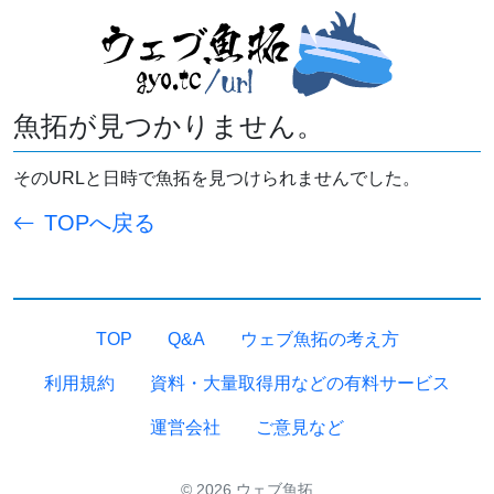
魚拓が見つかりません。
そのURLと日時で魚拓を見つけられませんでした。
TOPへ戻る
TOP
Q&A
ウェブ魚拓の考え方
利用規約
資料・大量取得用などの有料サービス
運営会社
ご意見など
© 2026 ウェブ魚拓