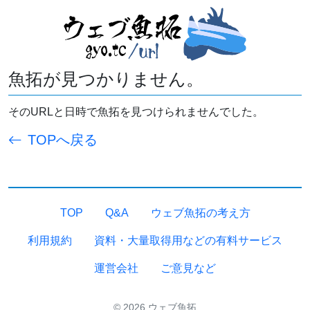
魚拓が見つかりません。
そのURLと日時で魚拓を見つけられませんでした。
TOPへ戻る
TOP
Q&A
ウェブ魚拓の考え方
利用規約
資料・大量取得用などの有料サービス
運営会社
ご意見など
© 2026 ウェブ魚拓