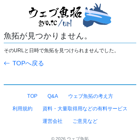
魚拓が見つかりません。
そのURLと日時で魚拓を見つけられませんでした。
TOPへ戻る
TOP
Q&A
ウェブ魚拓の考え方
利用規約
資料・大量取得用などの有料サービス
運営会社
ご意見など
© 2026 ウェブ魚拓