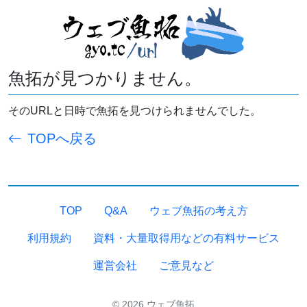
魚拓が見つかりません。
そのURLと日時で魚拓を見つけられませんでした。
TOPへ戻る
TOP
Q&A
ウェブ魚拓の考え方
利用規約
資料・大量取得用などの有料サービス
運営会社
ご意見など
© 2026 ウェブ魚拓