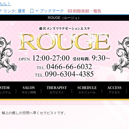
ちら！
ブックマーク
リンク:
通常
削除依頼・報告