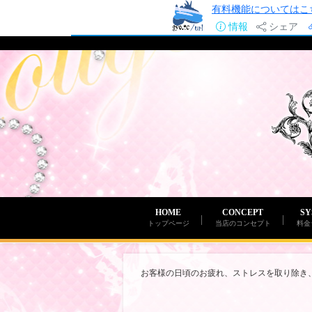
有料機能についてはこ
情報
シェア